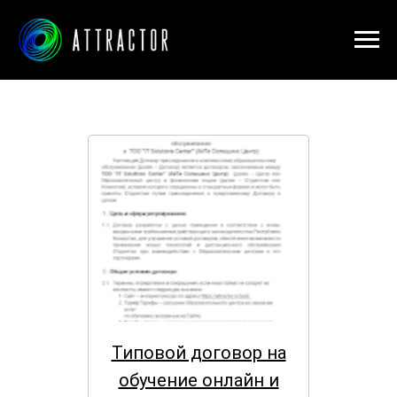
Типовой договор на
обучение онлайн и