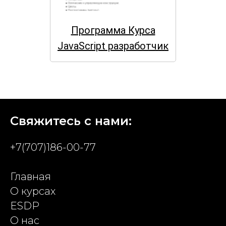
Программа Курса
JavaScript разработчик
Свяжитесь с нами:
+7(707)186-00-77
Главная
О курсах
ESDP
О нас